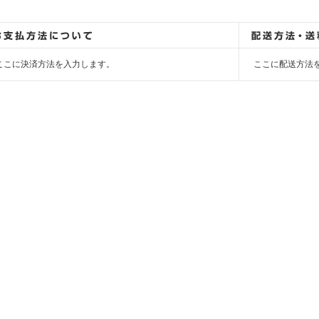
ここに決済方法を入力します。
ここに配送方法