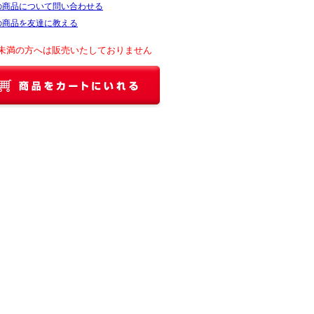
の商品について問い合わせる
の商品を友達に教える
未満の方へは販売いたしておりません