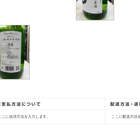
ここに決済方法を入力します。
ここに配送方法